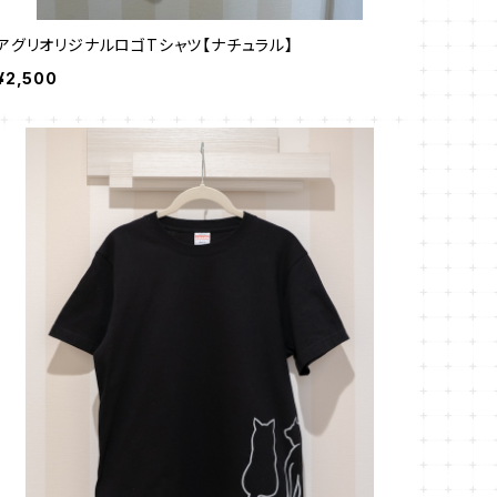
アグリオリジナルロゴTシャツ【ナチュラル】
¥2,500