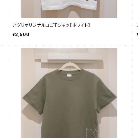
アグリオリジナルロゴTシャツ【ホワイト】
¥2,500