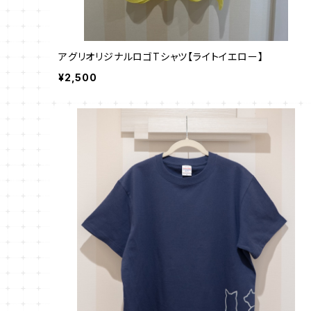
アグリオリジナルロゴTシャツ【ライトイエロー】
¥2,500