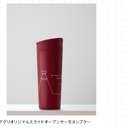
アグリオリジナルスライドオープンサーモタンブラー