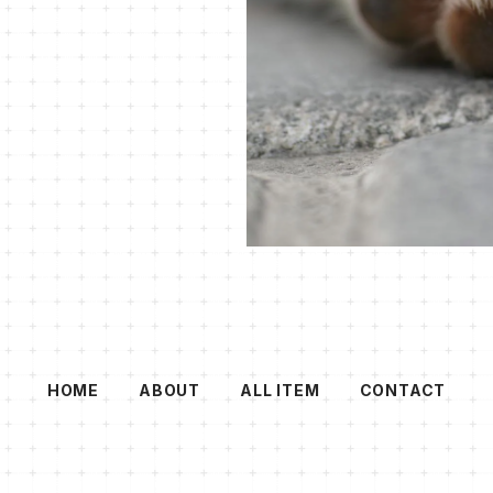
HOME
ABOUT
ALL ITEM
CONTACT