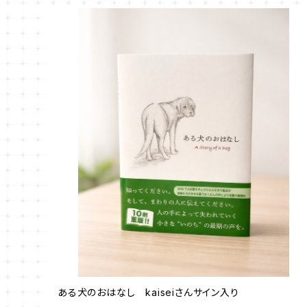
ある犬のおはなし kaiseiさんサイン入り