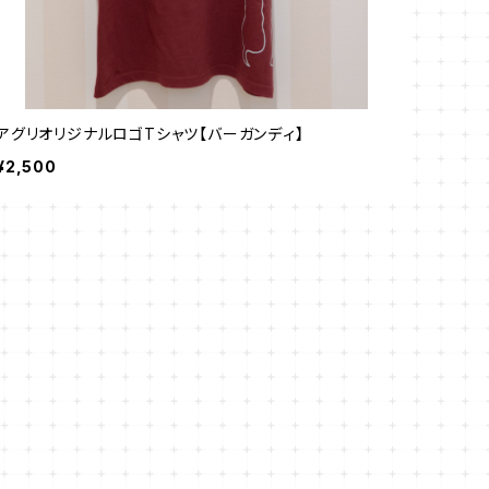
アグリオリジナルロゴTシャツ【バーガンディ】
¥2,500