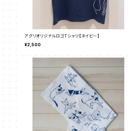
アグリオリジナルロゴTシャツ【ネイビー】
¥2,500