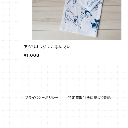
アグリオリジナル手ぬぐい
¥1,000
プライバシーポリシー
特定商取引法に基づく表記