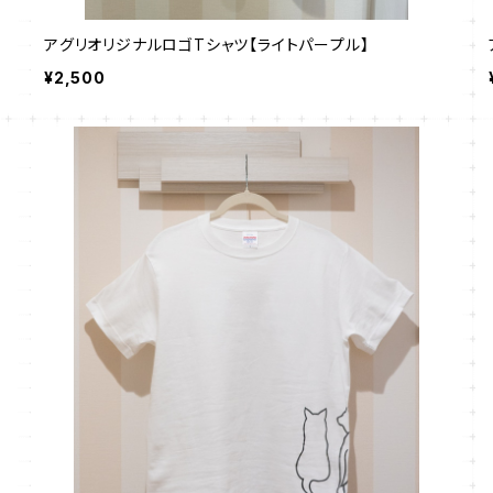
アグリオリジナルロゴTシャツ【ライトパープル】
¥2,500