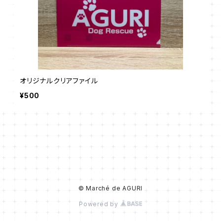
オリジナルクリアファイル
¥500
© Marché de AGURI
Powered by