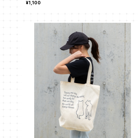
¥1,100