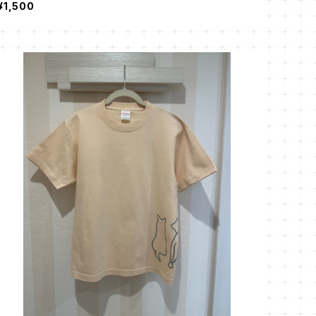
¥1,500