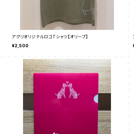
アグリオリジナルロゴTシャツ【オリーブ】
¥2,500