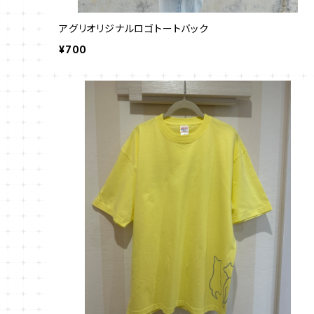
アグリオリジナルロゴトートバック
¥700