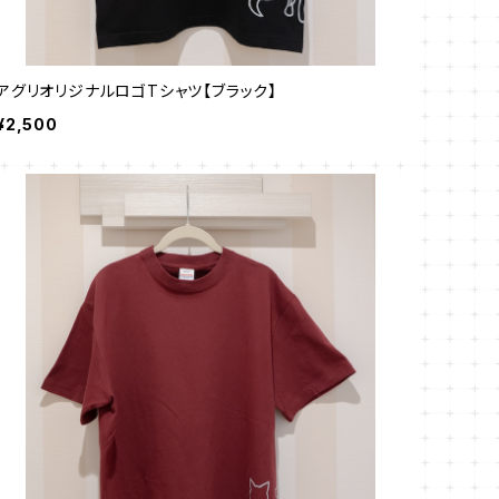
アグリオリジナルロゴTシャツ【ブラック】
¥2,500