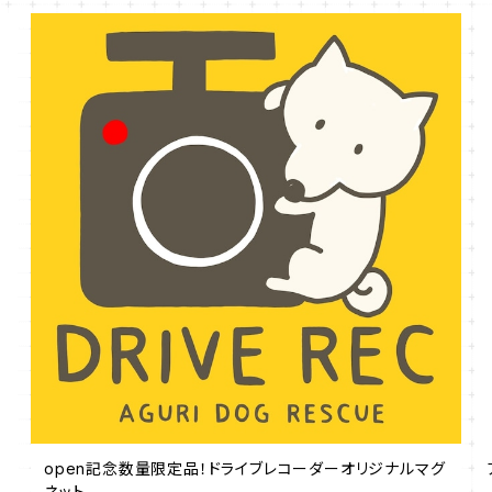
open記念数量限定品！ドライブレコーダーオリジナルマグ
ネット