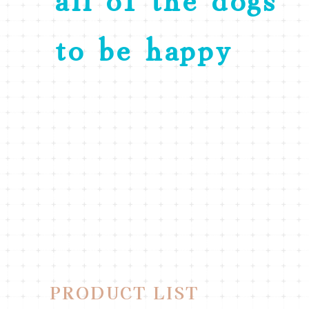
to be happy
PRODUCT LIST