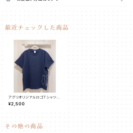
最近チェックした商品
アグリオリジナルロゴTシャツ
【ネイビー】
¥2,500
その他の商品