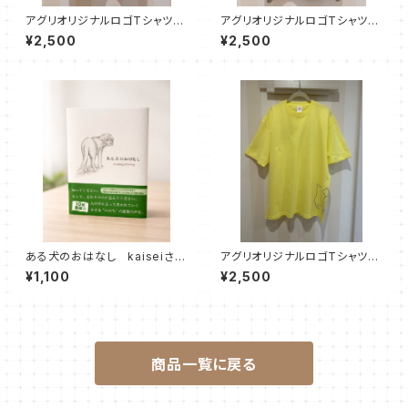
アグリオリジナルロゴTシャツ
アグリオリジナルロゴTシャツ
【ホワイト】
【オリーブ】
¥2,500
¥2,500
ある犬のおはなし kaiseiさん
アグリオリジナルロゴTシャツ
サイン入り
【ライトイエロー】
¥1,100
¥2,500
商品一覧に戻る