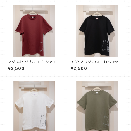
アグリオリジナルロゴTシャツ
アグリオリジナルロゴTシャツ
【バーガンディ】
【ブラック】
¥2,500
¥2,500