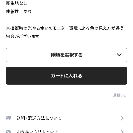
裏生地なし
伸縮性 あり
※撮影時の光やお使いのモニター環境による色の見え方が違う
場合がございます。
種類を選択する
カートに入れる
通報する
送料・配送方法について
お支払い方法について