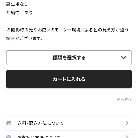
裏生地なし
伸縮性 あり
※撮影時の光やお使いのモニター環境による色の見え方が違う
場合がございます。
種類を選択する
カートに入れる
通報する
送料・配送方法について
お支払い方法について