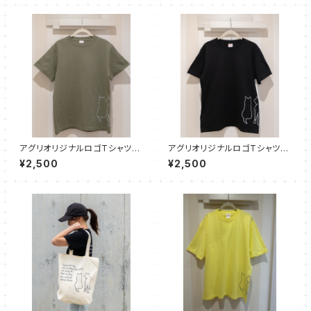
アグリオリジナルロゴTシャツ
アグリオリジナルロゴTシャツ
【オリーブ】
【ブラック】
¥2,500
¥2,500