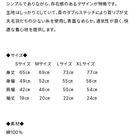
シンプルでありながら、存在感のあるデザインが特徴です。
生地はしっかりとしていて、首のダブルステッチにより首リブが丈
夫毛羽だちの少ない糸を使用し表面なめらか。通気性が良く、快
適な着心地を提供します。
◆サイズ◆
Sサイズ Mサイズ Lサイズ XLサイズ
身丈 65㎝ 69㎝ 73㎝ 77㎝
身幅 49㎝ 52㎝ 55㎝ 58㎝
肩幅 42㎝ 46㎝ 50㎝ 54㎝
袖丈 19㎝ 20㎝ 22㎝ 24㎝
◆素材◆
綿100％