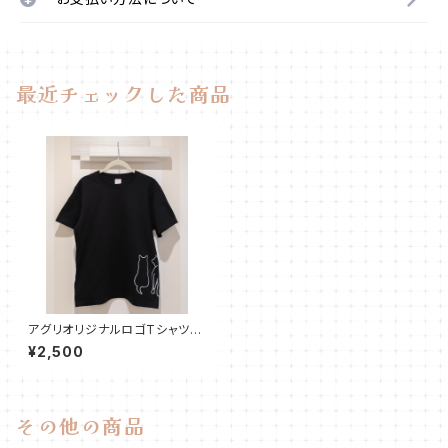
最近チェックした商品
アグリオリジナルロゴTシャツ
【ブラック】
¥2,500
その他の商品