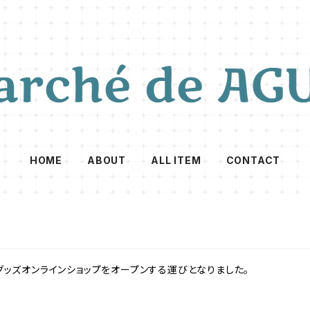
HOME
ABOUT
ALL ITEM
CONTACT
グッズオンラインショップをオープンする運びとなりました。