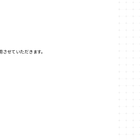
用させていただきます。