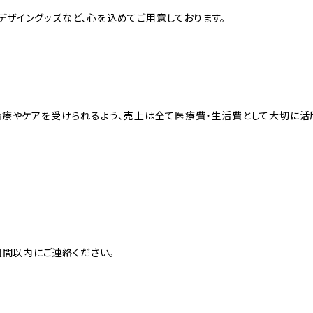
ルデザイングッズなど、心を込めてご用意しております。
治療やケアを受けられるよう、売上は全て医療費・生活費として大切に活
週間以内にご連絡ください。
。