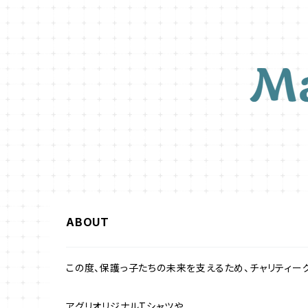
ABOUT
この度、保護っ子たちの未来を支えるため、チャリティー
アグリオリジナルTシャツや、