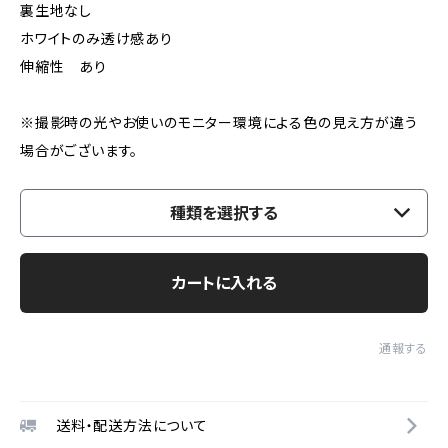
裏生地なし
ホワイトのみ透け感あり
伸縮性 あり
※撮影時の光やお使いのモニター環境による色の見え方が違う
場合がございます。
種類を選択する
カートに入れる
通報する
送料・配送方法について