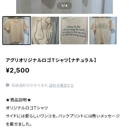
1
/4
アグリオリジナルロゴTシャツ【ナチュラル】
¥2,500
別途送料がかかります。
送料を確認する
★商品説明★
オリジナルロゴTシャツ
サイドには愛らしいワンコを、バックプリントには熱いメッセージ
を載せました。