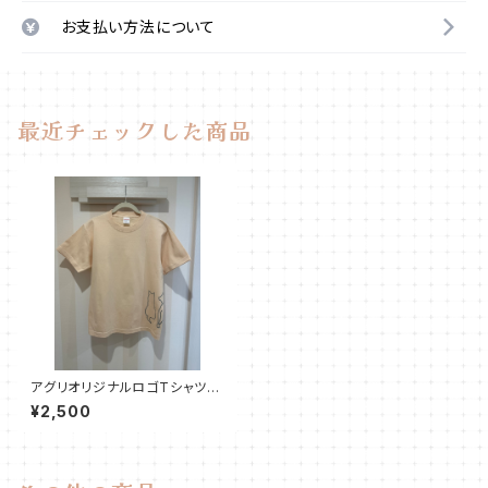
お支払い方法について
最近チェックした商品
アグリオリジナルロゴTシャツ
【ナチュラル】
¥2,500