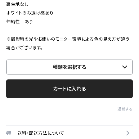
裏生地なし
ホワイトのみ透け感あり
伸縮性 あり
※撮影時の光やお使いのモニター環境による色の見え方が違う
場合がございます。
種類を選択する
カートに入れる
通報する
送料・配送方法について