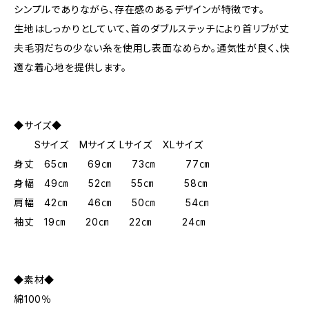
シンプルでありながら、存在感のあるデザインが特徴です。
生地はしっかりとしていて、首のダブルステッチにより首リブが丈
夫毛羽だちの少ない糸を使用し表面なめらか。通気性が良く、快
適な着心地を提供します。
◆サイズ◆
Sサイズ Mサイズ Lサイズ XLサイズ
身丈 65㎝ 69㎝ 73㎝ 77㎝
身幅 49㎝ 52㎝ 55㎝ 58㎝
肩幅 42㎝ 46㎝ 50㎝ 54㎝
袖丈 19㎝ 20㎝ 22㎝ 24㎝
◆素材◆
綿100％