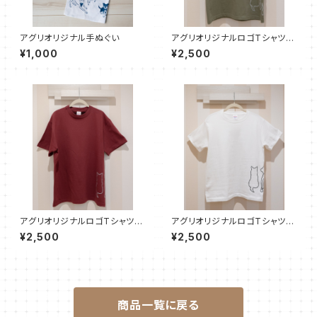
アグリオリジナル手ぬぐい
アグリオリジナルロゴTシャツ
【オリーブ】
¥1,000
¥2,500
アグリオリジナルロゴTシャツ
アグリオリジナルロゴTシャツ
【バーガンディ】
【ホワイト】
¥2,500
¥2,500
商品一覧に戻る