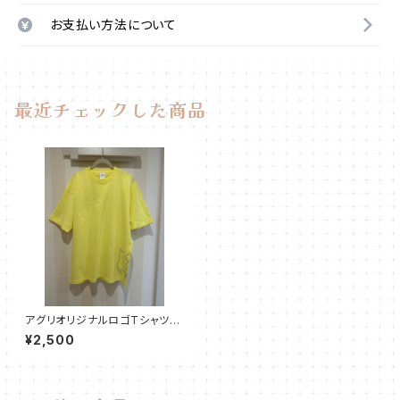
お支払い方法について
最近チェックした商品
アグリオリジナルロゴTシャツ
【ライトイエロー】
¥2,500