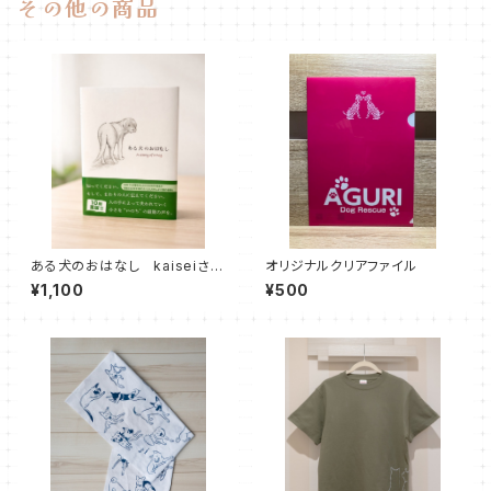
その他の商品
ある犬のおはなし kaiseiさん
オリジナルクリアファイル
サイン入り
¥1,100
¥500